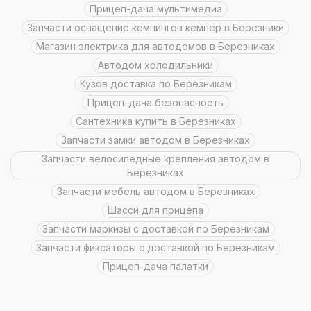
Прицеп-дача мультимедиа
Запчасти оснащение кемпингов кемпер в Березники
Магазин электрика для автодомов в Березниках
Автодом холодильники
кузов доставка по Березникам
Прицеп-дача безопасность
сантехника купить в Березниках
Запчасти замки автодом в Березниках
Запчасти велосипедные крепления автодом в
Березниках
Запчасти мебель автодом в Березниках
шасси для прицепа
Запчасти маркизы с доставкой по Березникам
Запчасти фиксаторы с доставкой по Березникам
Прицеп-дача палатки