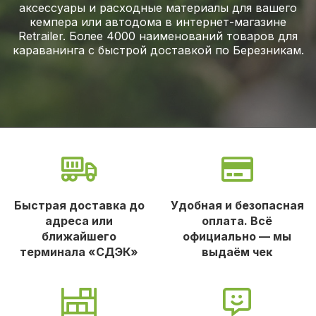
аксессуары и расходные материалы для вашего
кемпера или автодома в интернет-магазине
Retrailer. Более 4000 наименований товаров для
караванинга с быстрой доставкой по Березникам.
Быстрая доставка до
Удобная и безопасная
адреса или
оплата. Всё
ближайшего
официально — мы
терминала «СДЭК»
выдаём чек