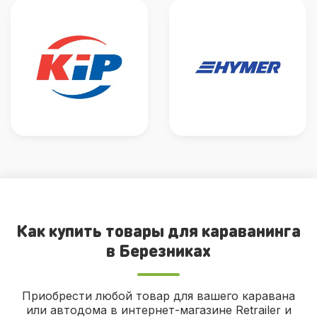
Как купить товары для караванинга
в Березниках
Приобрести любой товар для вашего каравана
или автодома в интернет-магазине Retrailer и