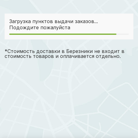
Загрузка пунктов выдачи заказов...
Подождите пожалуйста
*Стоимость доставки в Березники не входит в
стоимость товаров и оплачивается отдельно.