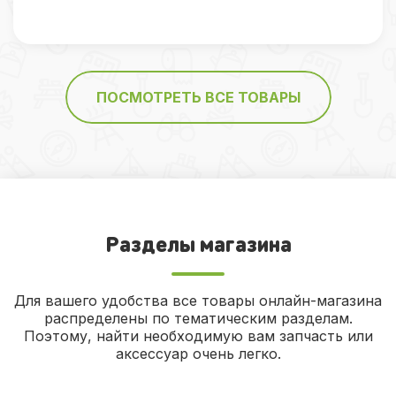
ПОСМОТРЕТЬ ВСЕ ТОВАРЫ
Разделы магазина
Для вашего удобства все товары онлайн-магазина
распределены по тематическим разделам.
Поэтому, найти необходимую вам запчасть или
аксессуар очень легко.