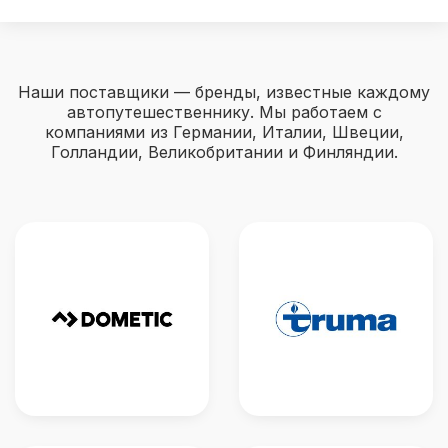
Наши поставщики — бренды, известные каждому
автопутешественнику. Мы работаем с
компаниями из Германии, Италии, Швеции,
Голландии, Великобритании и Финляндии.