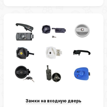
Замки на входную дверь