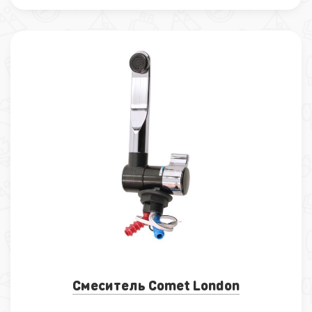
Смеситель Comet London