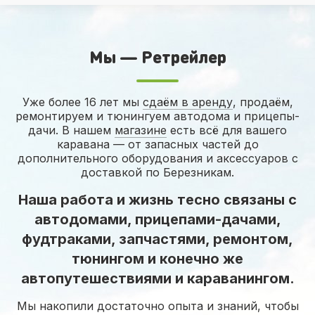
Мы — Ретрейлер
Уже более 16 лет мы
сдаём в аренду
, продаём,
ремонтируем и тюнингуем автодома и прицепы-
дачи. В нашем
магазине
есть всё для вашего
каравана — от запасных частей до
дополнительного оборудования и аксессуаров с
доставкой по Березникам.
Наша работа и жизнь тесно связаны с
автодомами, прицепами-дачами,
фудтраками, запчастями, ремонтом,
тюнингом и конечно же
автопутешествиями и караванингом.
Мы накопили достаточно опыта и знаний, чтобы