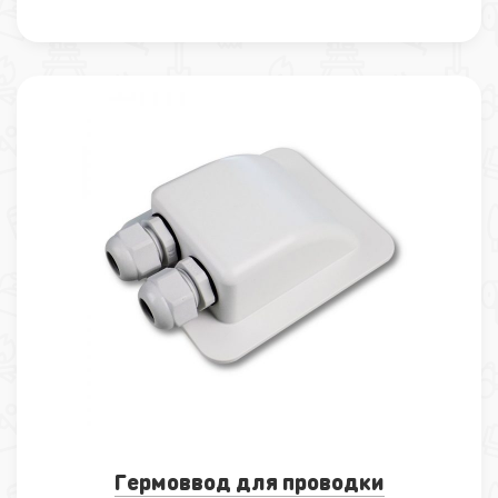
Гермоввод для проводки