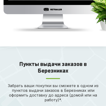
Пункты выдачи заказов в
Березниках
Забрать ваши покупки вы сможете в одном из
пунктов выдачи заказов в Березниках или
оформить доставку до адреса (домой или на
работу)*.