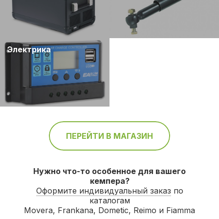
Электрика
ПЕРЕЙТИ В МАГАЗИН
Нужно что-то особенное для вашего
кемпера?
Оформите индивидуальный заказ
по
каталогам
Movera, Frankana, Dometic, Reimo и Fiamma