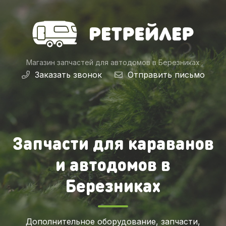
Магазин запчастей для автодомов
в Березниках
Заказать звонок
Отправить письмо
Запчасти для караванов
и автодомов в
Березниках
Дополнительное оборудование, запчасти,