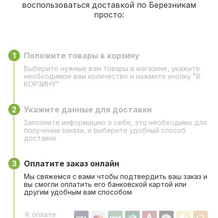
воспользоваться доставкой по Березникам
просто:
1
Положите товары в корзину
Выберите нужные вам товары в магазине, укажите
необходимое вам количество и нажмите кнопку "В
КОРЗИНУ"
2
Укажите данные для доставки
Заполните информацию о себе, это необходимо для
получения заказа, и выберите удобный способ
доставки
3
Оплатите заказ онлайн
Мы свяжемся с вами чтобы подтвердить ваш заказ и
вы смогли оплатить его банковской картой или
другим удобным вам способом
К оплате