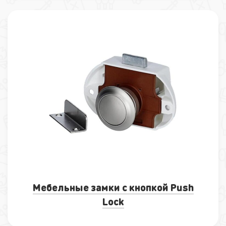
Мебельные замки с кнопкой Push
Lock