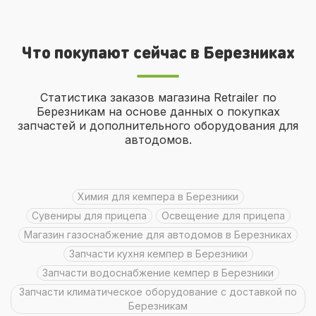
Что покупают сейчас в Березниках
Статистика заказов магазина Retrailer по
Березникам на основе данных о покупках
запчастей и дополнительного оборудования для
автодомов.
химия для кемпера в Березники
сувениры для прицепа
освещение для прицепа
Магазин газоснабжение для автодомов в Березниках
Запчасти кухня кемпер в Березники
Запчасти водоснабжение кемпер в Березники
Запчасти климатическое оборудование с доставкой по
Березникам