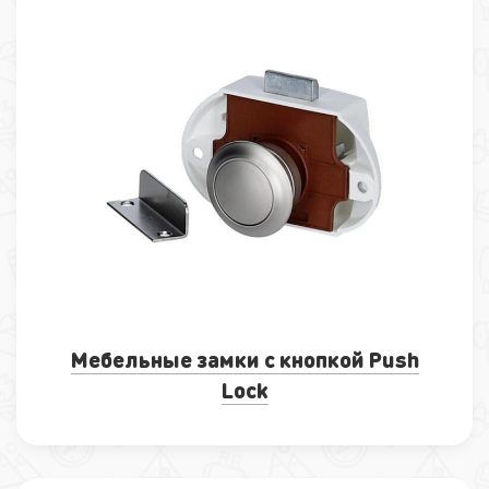
Мебельные замки с кнопкой Push
Lock