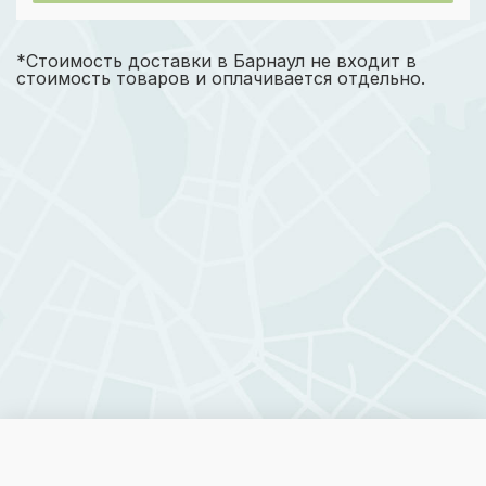
*Стоимость доставки в Барнаул не входит в
стоимость товаров и оплачивается отдельно.