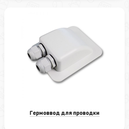
Гермоввод для проводки