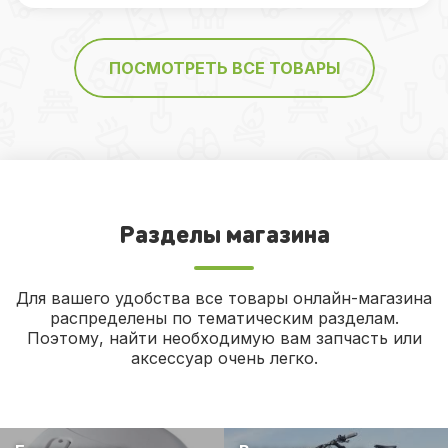
ПОСМОТРЕТЬ ВСЕ ТОВАРЫ
Разделы магазина
Для вашего удобства все товары онлайн-магазина
распределены по тематическим разделам.
Поэтому, найти необходимую вам запчасть или
аксессуар очень легко.