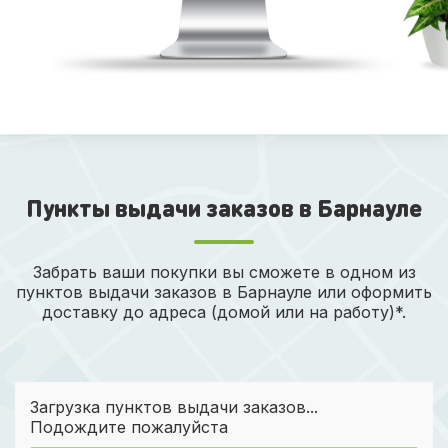
Пункты выдачи заказов в Барнауле
Забрать ваши покупки вы сможете в одном из
пунктов выдачи заказов в Барнауле или оформить
доставку до адреса (домой или на работу)*.
Загрузка пунктов выдачи заказов...
Подождите пожалуйста