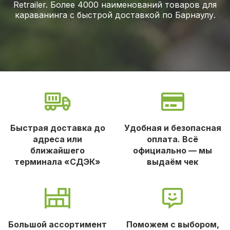
Retrailer. Более 4000 наименований товаров для
караванинга с быстрой доставкой по Барнаулу.
Быстрая доставка до
Удобная и безопасная
адреса или
оплата. Всё
ближайшего
официально — мы
терминала «СДЭК»
выдаём чек
Большой ассортимент
Поможем с выбором,