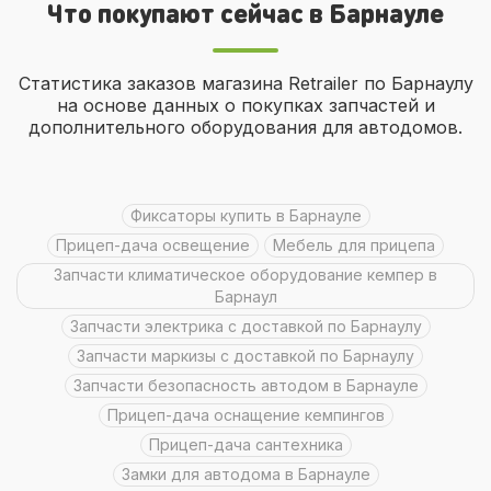
Что покупают сейчас в Барнауле
Статистика заказов магазина Retrailer по Барнаулу
на основе данных о покупках запчастей и
дополнительного оборудования для автодомов.
фиксаторы купить в Барнауле
Прицеп-дача освещение
мебель для прицепа
Запчасти климатическое оборудование кемпер в
Барнаул
Запчасти электрика с доставкой по Барнаулу
Запчасти маркизы с доставкой по Барнаулу
Запчасти безопасность автодом в Барнауле
Прицеп-дача оснащение кемпингов
Прицеп-дача сантехника
замки для автодома в Барнауле