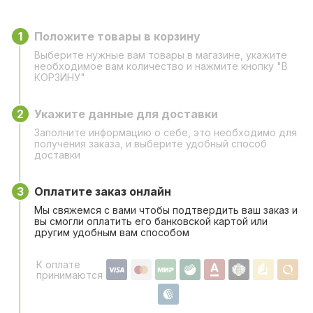
1
Положите товары в корзину
Выберите нужные вам товары в магазине, укажите
необходимое вам количество и нажмите кнопку "В
КОРЗИНУ"
2
Укажите данные для доставки
Заполните информацию о себе, это необходимо для
получения заказа, и выберите удобный способ
доставки
3
Оплатите заказ онлайн
Мы свяжемся с вами чтобы подтвердить ваш заказ и
вы смогли оплатить его банковской картой или
другим удобным вам способом
К оплате
принимаются