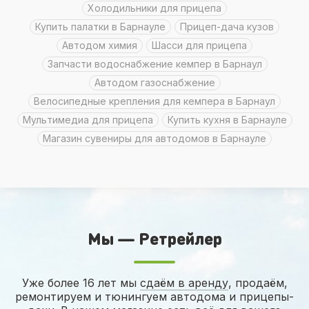
холодильники для прицепа
Купить палатки в Барнауле
Прицеп-дача кузов
Автодом химия
шасси для прицепа
Запчасти водоснабжение кемпер в Барнаул
Автодом газоснабжение
велосипедные крепления для кемпера в Барнаул
мультимедиа для прицепа
Купить кухня в Барнауле
Магазин сувениры для автодомов в Барнауле
Мы — Ретрейлер
Уже более 16 лет мы
сдаём в аренду
, продаём,
ремонтируем и тюнингуем автодома и прицепы-