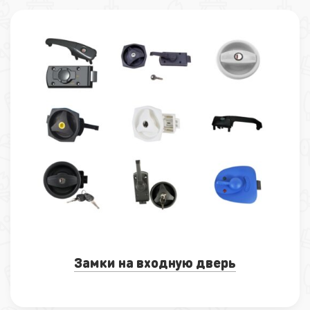
Замки на входную дверь