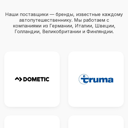
Наши поставщики — бренды, известные каждому
автопутешественнику. Мы работаем с
компаниями из Германии, Италии, Швеции,
Голландии, Великобритании и Финляндии.