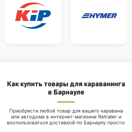
Как купить товары для караванинга
в Барнауле
Приобрести любой товар для вашего каравана
или автодома в интернет-магазине Retrailer и
воспользоваться доставкой по Барнаулу просто: