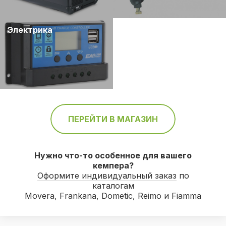
Электрика
ПЕРЕЙТИ В МАГАЗИН
Нужно что-то особенное для вашего
кемпера?
Оформите индивидуальный заказ
по
каталогам
Movera, Frankana, Dometic, Reimo и Fiamma