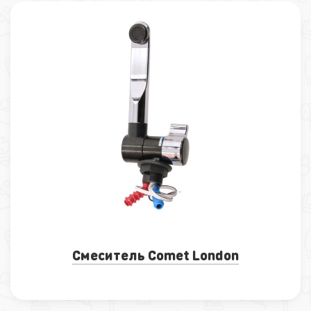
Смеситель Comet London