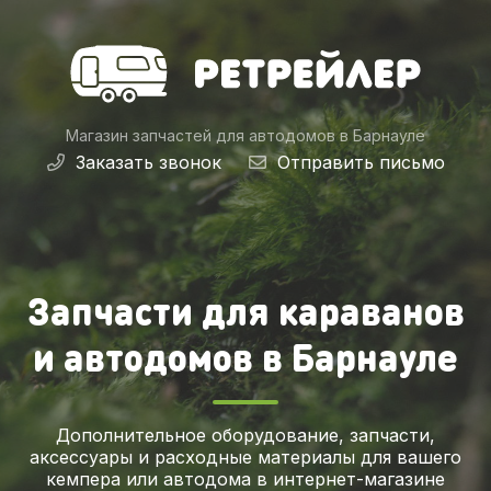
Магазин запчастей для автодомов
в Барнауле
Заказать звонок
Отправить письмо
Запчасти для караванов
и автодомов в Барнауле
Дополнительное оборудование, запчасти,
аксессуары и расходные материалы для вашего
кемпера или автодома в интернет-магазине