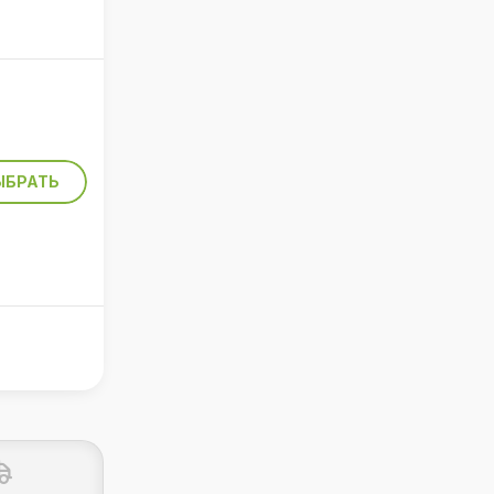
ЫБРАТЬ