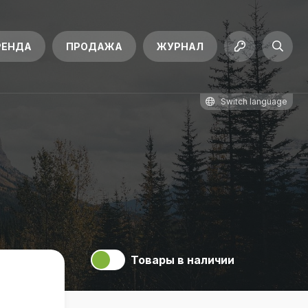
РЕНДА
ПРОДАЖА
ЖУРНАЛ
Switch language
Товары в наличии