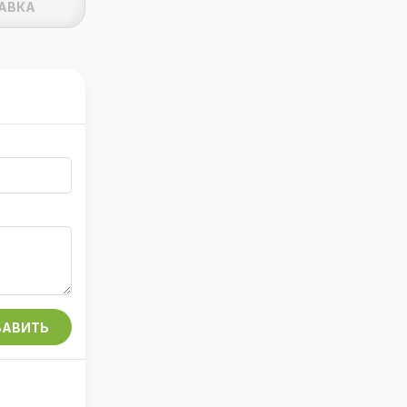
АВКА
АВИТЬ