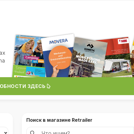
ах
ma
ОБНОСТИ ЗДЕСЬ
Поиск в магазине Retrailer