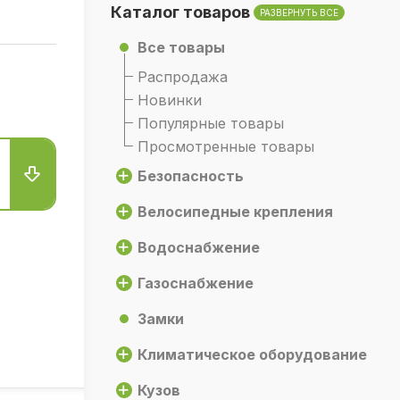
Каталог товаров
РАЗВЕРНУТЬ ВСЕ
Все товары
Распродажа
Новинки
Популярные товары
Просмотренные товары
Безопасность
Велосипедные крепления
Водоснабжение
Газоснабжение
Замки
Климатическое оборудование
Кузов