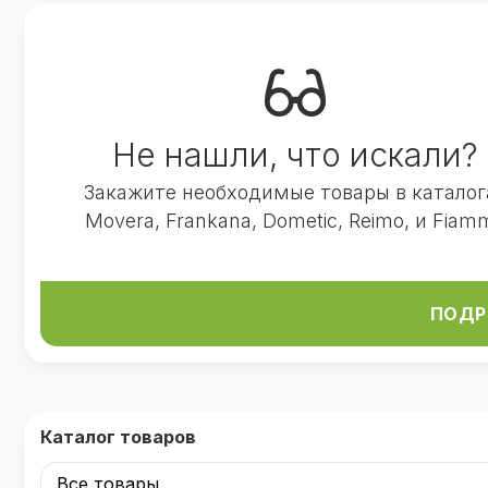
Не нашли, что искали?
Закажите необходимые товары в каталог
Movera, Frankana, Dometic, Reimo, и Fiam
ПОДР
Каталог товаров