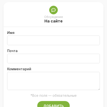
Обсуждение
На сайте
Имя
Почта
Комментарий
*Все поля — обязательные
ДОБАВИТЬ