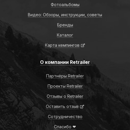
Фотоальбомы
Видео: Обзоры, инструкции, советы
Бренды
Каталог
Карта кемпингов
О компании Retrailer
Партнёры Retrailer
Проекты Retrailer
Отзывы о Retrailer
Оставить отзыв
Сотрудничество
Спасибо ❤