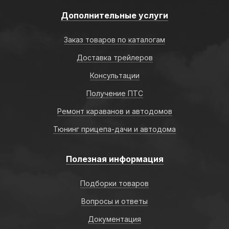
Дополнительные услуги
Заказ товаров по каталогам
Доставка трейлеров
Консультации
Получение ПТС
Ремонт караванов и автодомов
Тюнинг прицепа-дачи и автодома
Полезная информация
Подборки товаров
Вопросы и ответы
Документация