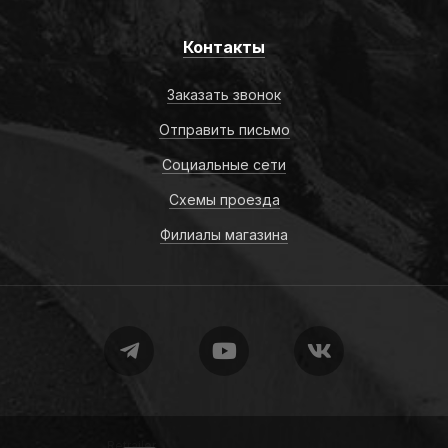
Контакты
Заказать звонок
Отправить письмо
Социальные сети
Схемы проезда
Филиалы магазина
Retrailer