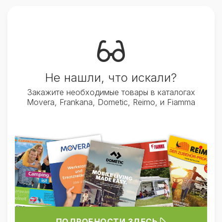
Не нашли, что искали?
Закажите необходимые товары в каталогах
Movera, Frankana, Dometic, Reimo, и Fiamma
ПОДРОБНОСТИ ЗДЕСЬ