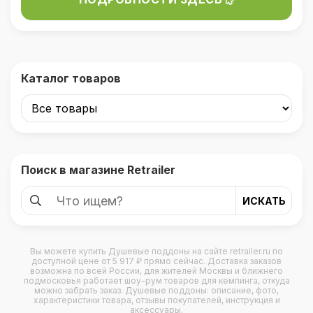
Каталог товаров
Поиск в магазине Retrailer
Вы можете купить
Душевые поддоны
на сайте retrailer.ru по
доступной цене от 5 917 ₽ прямо сейчас. Доставка заказов
возможна по всей России, для жителей Москвы и ближнего
подмосковья работает шоу-рум товаров для кемпинга, откуда
можно забрать заказ. Душевые поддоны: описание, фото,
характеристики товара, отзывы покупателей, инструкция и
аксессуары.