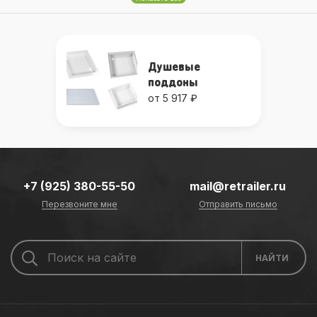
Душевые
поддоны
от 5 917 ₽
+7 (925) 380-55-50
mail@retrailer.ru
Перезвоните мне
Отправить письмо