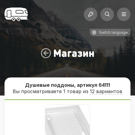
Switch language
Магазин
Душевые поддоны, артикул 64111
Вы просматриваете 1 товар из
12 вариантов