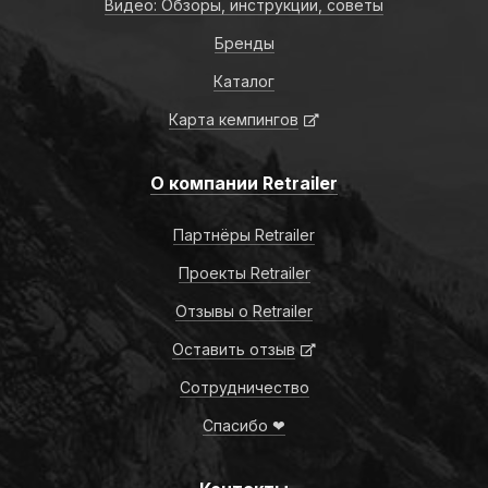
Видео: Обзоры, инструкции, советы
Бренды
Каталог
Карта кемпингов
О компании Retrailer
Партнёры Retrailer
Проекты Retrailer
Отзывы о Retrailer
Оставить отзыв
Сотрудничество
Спасибо ❤