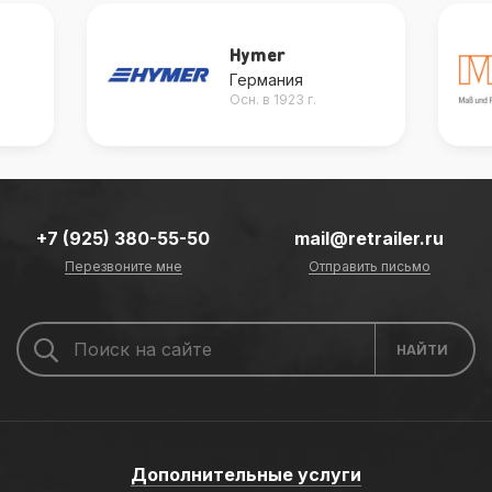
Hymer
Германия
Осн. в 1923 г.
+7 (925) 380-55-50
mail@retrailer.ru
Перезвоните мне
Отправить письмо
Дополнительные услуги