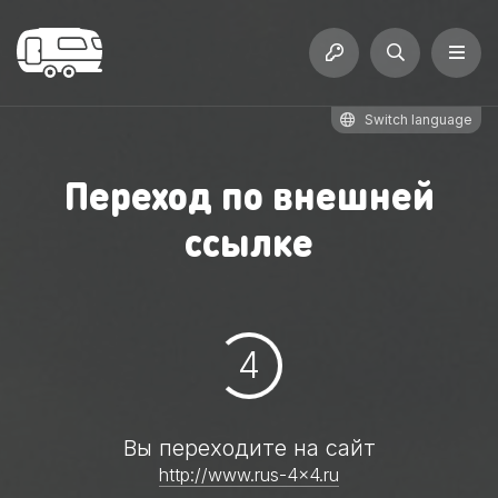
Switch language
Переход по внешней
ссылке
3
Вы переходите на сайт
http://www.rus-4x4.ru