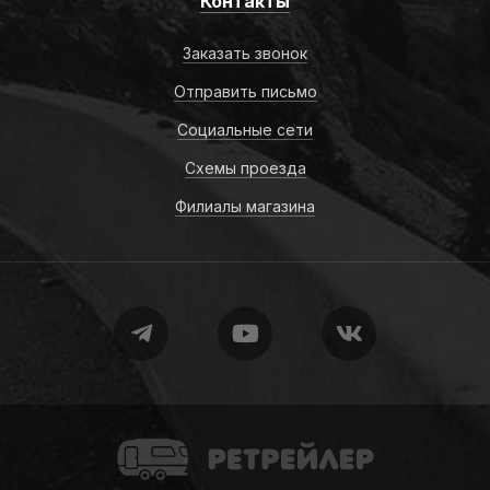
Контакты
Заказать звонок
Отправить письмо
Социальные сети
Схемы проезда
Филиалы магазина
Retrailer