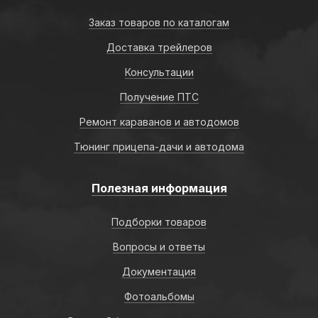
Заказ товаров по каталогам
Доставка трейлеров
Консультации
Получение ПТС
Ремонт караванов и автодомов
Тюнинг прицепа-дачи и автодома
Полезная информация
Подборки товаров
Вопросы и ответы
Документация
Фотоальбомы